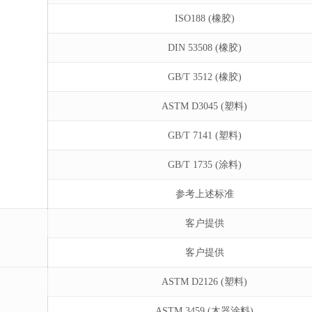
ISO188 (橡胶)
DIN 53508 (橡胶)
GB/T 3512 (橡胶)
ASTM D3045 (塑料)
GB/T 7141 (塑料)
GB/T 1735 (涂料)
参考上述标准
客户提供
客户提供
ASTM D2126 (塑料)
ASTM 3459 (木器涂料)