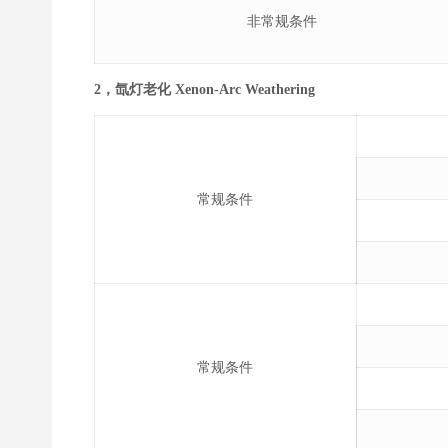
非常规条件
2，氙灯老化 Xenon-Arc Weathering
常规条件
常规条件