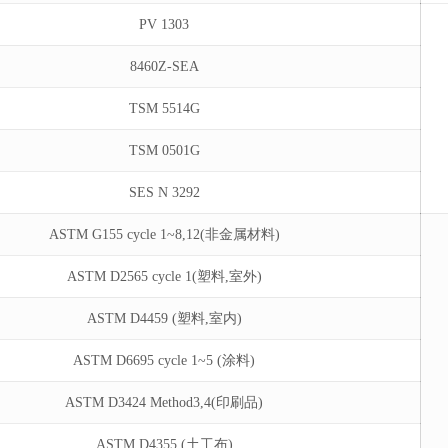
PV 1303
8460Z-SEA
TSM 5514G
TSM 0501G
SES N 3292
ASTM G155 cycle 1~8,12(非金属材料)
ASTM D2565 cycle 1(塑料,室外)
ASTM D4459 (塑料,室内)
ASTM D6695 cycle 1~5 (涂料)
ASTM D3424 Method3,4(印刷品)
ASTM D4355 (土工布)