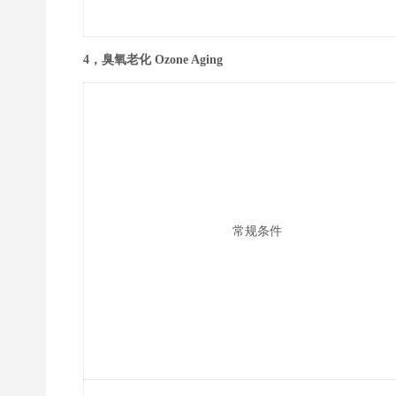
4，臭氧老化 Ozone Aging
常规条件