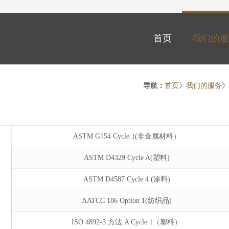
首页
我们的服
导航：
首页
》
我们的服务
ASTM G154 Cycle 1(非金属材料）
ASTM D4329 Cycle A(塑料)
ASTM D4587 Cycle 4 (涂料)
AATCC 186 Option 1(纺织品)
ISO 4892-3 方法 A Cycle 1（塑料）