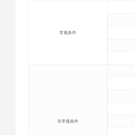
常规条件
非常规条件