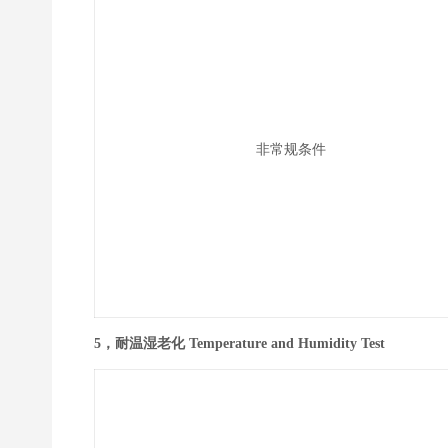
非常规条件
5，耐温湿老化 Temperature and Humidity Test