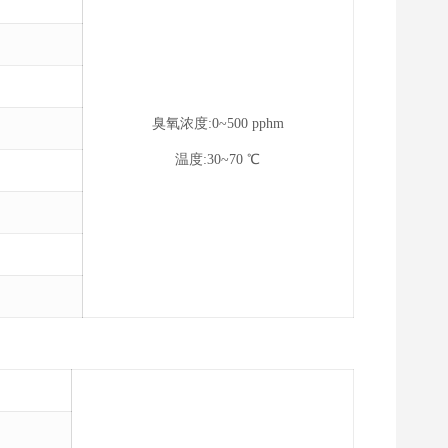
臭氧浓度:0~500 pphm
温度:30~70 ℃