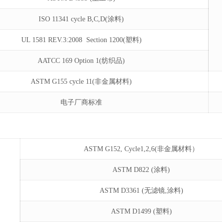
ISO 11341 cycle B,C,D(涂料)
UL 1581 REV.3:2008 Section 1200(塑料)
AATCC 169 Option 1(纺织品)
ASTM G155 cycle 11(非金属材料)
电子厂商标准
ASTM G152, Cycle1,2,6(非金属材料）
ASTM D822 (涂料)
ASTM D3361 (无滤镜,涂料)
ASTM D1499 (塑料)