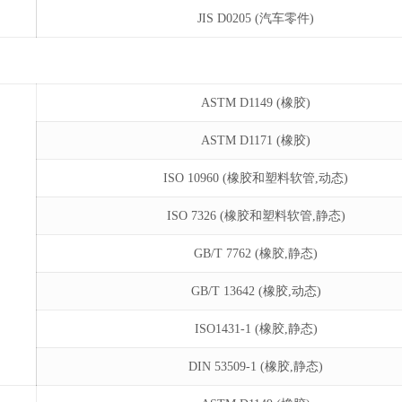
JIS D0205 (汽车零件)
ASTM D1149 (橡胶)
ASTM D1171 (橡胶)
ISO 10960 (橡胶和塑料软管,动态)
ISO 7326 (橡胶和塑料软管,静态)
GB/T 7762 (橡胶,静态)
GB/T 13642 (橡胶,动态)
ISO1431-1 (橡胶,静态)
DIN 53509-1 (橡胶,静态)