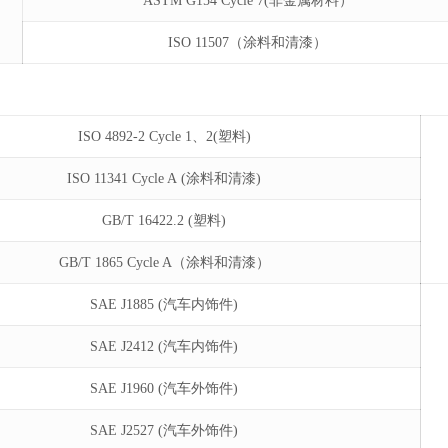
ASTM G154 Cycle 7(非金属材料）
ISO 11507（涂料和清漆）
ISO 4892-2 Cycle 1、2(塑料)
ISO 11341 Cycle A (涂料和清漆)
GB/T 16422.2 (塑料)
GB/T 1865 Cycle A（涂料和清漆）
SAE J1885 (汽车内饰件)
SAE J2412 (汽车内饰件)
SAE J1960 (汽车外饰件)
SAE J2527 (汽车外饰件)