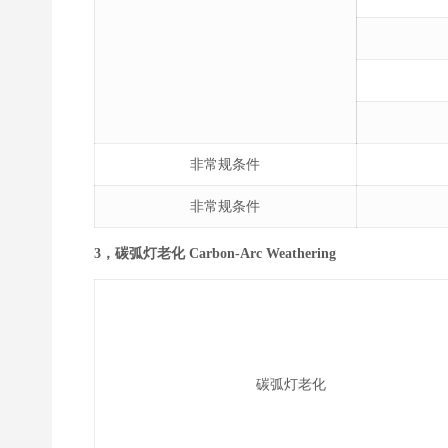
非常规条件
非常规条件
3，碳弧灯老化 Carbon-Arc Weathering
碳弧灯老化