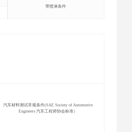
带喷淋条件
汽车材料测试常规条件(SAE Society of Automotive
Engineers 汽车工程师协会标准）