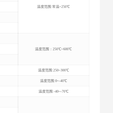
温度范围:常温~250℃
温度范围：250℃~600℃
温度范围:250~300℃
温度范围:0~-40℃
温度范围:-40~-70℃