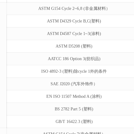
ASTM G154 Cycle 2~6,8 (非金属材料）
ASTM D4329 Cycle B,C(塑料)
ASTM D4587 Cycle 1~3(涂料)
ASTM D5208 (塑料)
AATCC 186 Option 3(纺织品)
ISO 4892-3 (塑料)除cycle 1外的条件
SAE J2020 (汽车外饰件）
EN ISO 11507 Method A (涂料)
BS 2782 Part 5 (塑料)
GB/T 16422.3 (塑料)