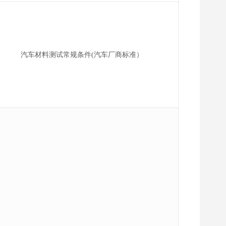
汽车材料测试常规条件(汽车厂商标准）