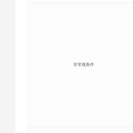
非常规条件