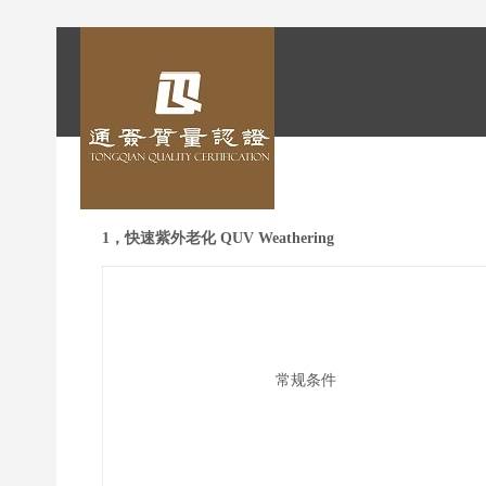
1，快速紫外老化 QUV Weathering
常规条件