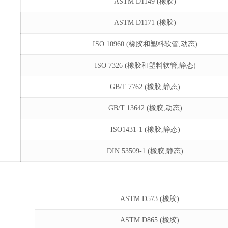
ASTM D1149 (橡胶)
ASTM D1171 (橡胶)
ISO 10960 (橡胶和塑料软管,动态)
ISO 7326 (橡胶和塑料软管,静态)
GB/T 7762 (橡胶,静态)
GB/T 13642 (橡胶,动态)
ISO1431-1 (橡胶,静态)
DIN 53509-1 (橡胶,静态)
ASTM D573 (橡胶)
ASTM D865 (橡胶)